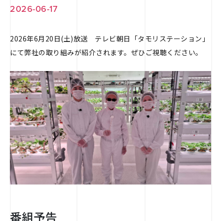
2026-06-17
2026年6月20日(土)放送 テレビ朝日「タモリステーション」
にて弊社の取り組みが紹介されます。ぜひご視聴ください。
番組予告