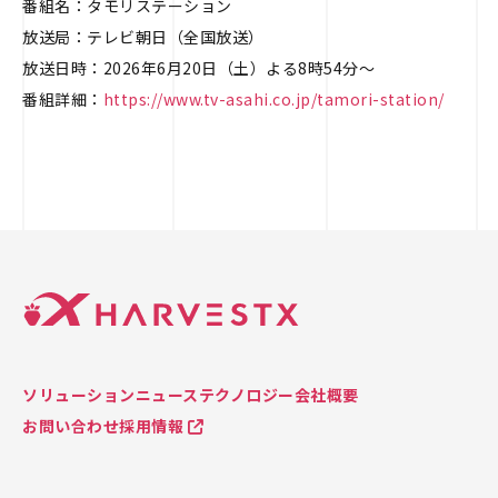
番組名：タモリステーション
放送局：テレビ朝日（全国放送）
放送日時：2026年6月20日（土）よる8時54分～
番組詳細：
https://www.tv-asahi.co.jp/tamori-station/
ソリューション
ニュース
テクノロジー
会社概要
お問い合わせ
採用情報