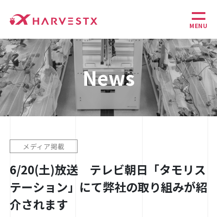
MENU
News
メディア掲載
6/20(土)放送 テレビ朝日「タモリス
テーション」にて弊社の取り組みが紹
介されます